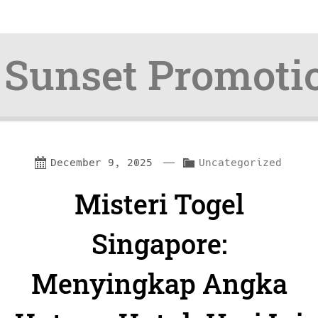
Sunset Promoti
Skip
Skip
—
C
December 9, 2025
Uncategorized
to
to
a
Misteri Togel
content
navigation
t
e
Singapore:
g
Menyingkap Angka
o
r