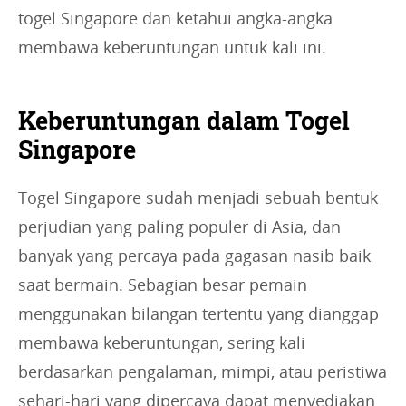
togel Singapore dan ketahui angka-angka
membawa keberuntungan untuk kali ini.
Keberuntungan dalam Togel
Singapore
Togel Singapore sudah menjadi sebuah bentuk
perjudian yang paling populer di Asia, dan
banyak yang percaya pada gagasan nasib baik
saat bermain. Sebagian besar pemain
menggunakan bilangan tertentu yang dianggap
membawa keberuntungan, sering kali
berdasarkan pengalaman, mimpi, atau peristiwa
sehari-hari yang dipercaya dapat menyediakan