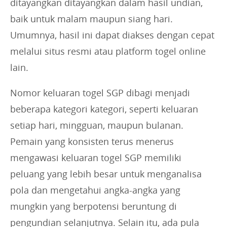
ditayangkan ditayangkan dalam hasil undian,
baik untuk malam maupun siang hari.
Umumnya, hasil ini dapat diakses dengan cepat
melalui situs resmi atau platform togel online
lain.
Nomor keluaran togel SGP dibagi menjadi
beberapa kategori kategori, seperti keluaran
setiap hari, mingguan, maupun bulanan.
Pemain yang konsisten terus menerus
mengawasi keluaran togel SGP memiliki
peluang yang lebih besar untuk menganalisa
pola dan mengetahui angka-angka yang
mungkin yang berpotensi beruntung di
pengundian selanjutnya. Selain itu, ada pula